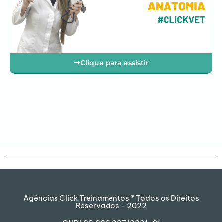
Clique para assistir
Agências Click Treinamentos ® Todos os Direitos
Reservados - 2022