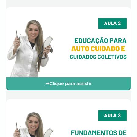
Clique para assistir