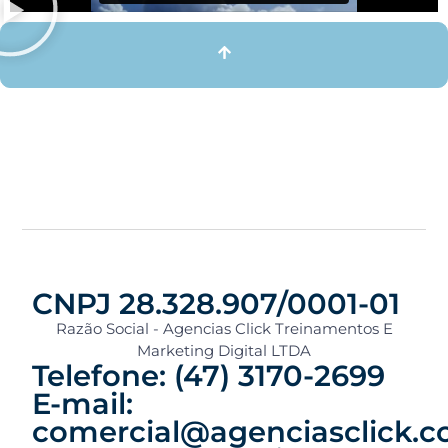
CNPJ 28.328.907/0001-01
Razão Social - Agencias Click Treinamentos E
Marketing Digital LTDA
Telefone: (47) 3170-2699
E-mail:
comercial@agenciasclick.c