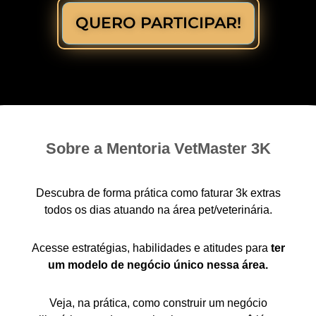
QUERO PARTICIPAR!
Sobre a Mentoria VetMaster 3K
Descubra de forma prática como faturar 3k extras
todos os dias atuando na área pet/veterinária.
Acesse estratégias, habilidades e atitudes para
ter
um modelo de negócio único nessa área.
Veja, na prática, como construir um negócio