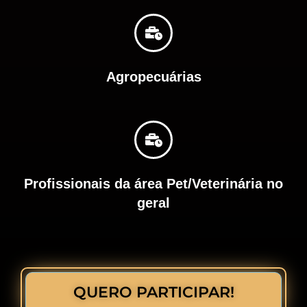
Agropecuárias
Profissionais da área Pet/Veterinária no
geral
QUERO PARTICIPAR!