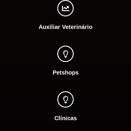
Auxiliar Veterinário
Petshops
Clínicas