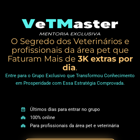
O Segredo dos Veterinários e
profissionais da área pet que
Faturam Mais de
3K extras por
dia
.
Entre para o Grupo Exclusivo que Transformou Conhecimento
em Prosperidade com Essa Estratégia Comprovada.
Últimos dias para entrar no grupo
100% online
Para profissionais da área pet e veterinária