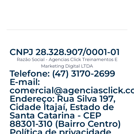
CNPJ 28.328.907/0001-01
Razão Social - Agencias Click Treinamentos E
Marketing Digital LTDA
Telefone: (47) 3170-2699
E-mail:
comercial@agenciasclick.c
Endereço: Rua Silva 197,
Cidade Itajaí, Estado de
Santa Catarina - CEP
88301-310 (Bairro Centro)
Política de privacidade