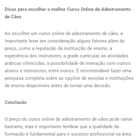
Dicas para escolher o melhor Curso Online de Adestramento
de Cães
Ao escolher um curso online de adestramento de cães, é
importante levar em consideração alguns fatores além do
preço, como a reputação da instituição de ensino, a
experiência dos instrutores, a grade curricular, as atividades
práticas oferecidas, a possibilidade de interação com outros
alunos e instrutores, entre outros. É recomendável fazer uma
pesquisa completa sobre as opções de escolas e instituições
de ensino disponíveis antes de tomar uma decisão.
Conclusão
O preço do curso online de adestramento de cães pode variar
bastante, mas é importante lembrar que a qualidade da
formação é fundamental para o sucesso profissional na área.