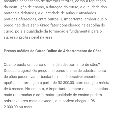
bastante dependendo de diversos fatores, como a reputação
da instituição de ensino, a duração do curso, a qualidade dos
materiais didáticos, a quantidade de aulas e atividades
práticas oferecidas, entre outros. É importante lembrar que o
preço não deve ser o único fator considerado na escolha do
curso, pois a qualidade da formação é fundamental para o
sucesso profissional na área.
Preços médios do Curso Online de Adestramento de Cães
Quanto custa um curso online de adestramento de cães?
Descubra agora! Os preços do curso online de adestramento
de cães podem variar bastante, mas é possível encontrar
opções de formação a partir de R$ 300,00, com duração média
de 6 meses. No entanto, é importante lembrar que as escolas
mais renomadas e com maior qualidade de ensino podem
cobrar valores mais elevados, que podem chegar a R$
2.000,00 ou mais.