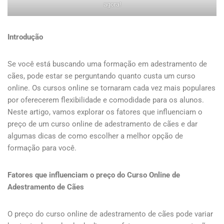
agora!
Introdução
Se você está buscando uma formação em adestramento de
cães, pode estar se perguntando quanto custa um curso
online. Os cursos online se tornaram cada vez mais populares
por oferecerem flexibilidade e comodidade para os alunos.
Neste artigo, vamos explorar os fatores que influenciam o
preço de um curso online de adestramento de cães e dar
algumas dicas de como escolher a melhor opção de
formação para você.
Fatores que influenciam o preço do Curso Online de
Adestramento de Cães
O preço do curso online de adestramento de cães pode variar