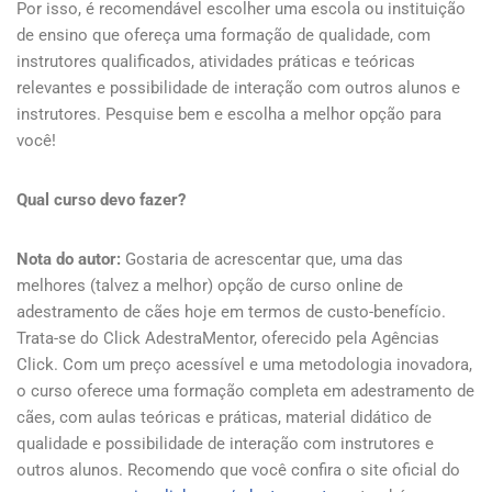
Por isso, é recomendável escolher uma escola ou instituição
de ensino que ofereça uma formação de qualidade, com
instrutores qualificados, atividades práticas e teóricas
relevantes e possibilidade de interação com outros alunos e
instrutores. Pesquise bem e escolha a melhor opção para
você!
Qual curso devo fazer?
Nota do autor:
Gostaria de acrescentar que, uma das
melhores (talvez a melhor) opção de curso online de
adestramento de cães hoje em termos de custo-benefício.
Trata-se do Click AdestraMentor, oferecido pela Agências
Click. Com um preço acessível e uma metodologia inovadora,
o curso oferece uma formação completa em adestramento de
cães, com aulas teóricas e práticas, material didático de
qualidade e possibilidade de interação com instrutores e
outros alunos. Recomendo que você confira o site oficial do