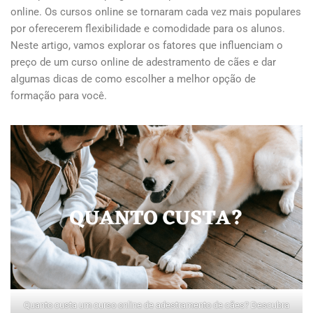
online. Os cursos online se tornaram cada vez mais populares
por oferecerem flexibilidade e comodidade para os alunos.
Neste artigo, vamos explorar os fatores que influenciam o
preço de um curso online de adestramento de cães e dar
algumas dicas de como escolher a melhor opção de
formação para você.
Quanto custa um curso online de adestramento de cães? Descubra