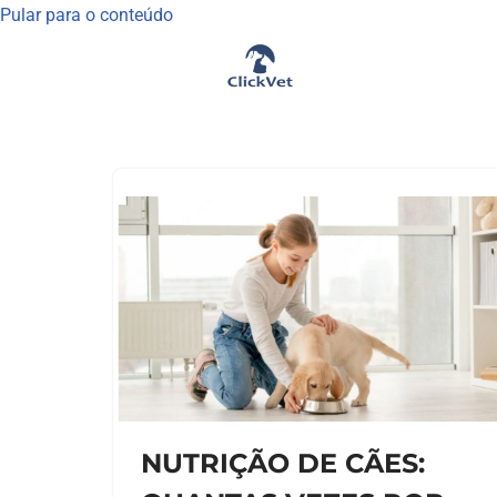
Pular para o conteúdo
NUTRIÇÃO DE CÃES: