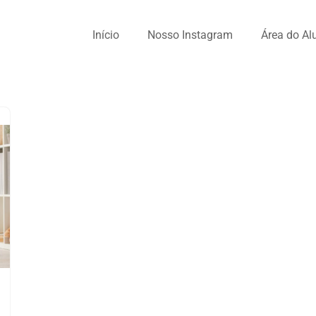
Início
Nosso Instagram
Área do Al