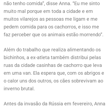
não tenho comida”, disse Anna. “Eu me sinto
muito mal porque em toda a cidade e em
muitos vilarejos as pessoas me ligam e me
pedem comida para os cachorros, e isso me
faz perceber que os animais estão morrendo”.
Além do trabalho que realiza alimentando os
bichinhos, a ex-atleta também distribui pelas
ruas da cidade casinhas de cachorro que leva
em uma van. Ela espera que, com os abrigos e
o calor uns dos outros, os cães sobrevivam ao
inverno brutal.
Antes da invasão da Rússia em fevereiro, Anna