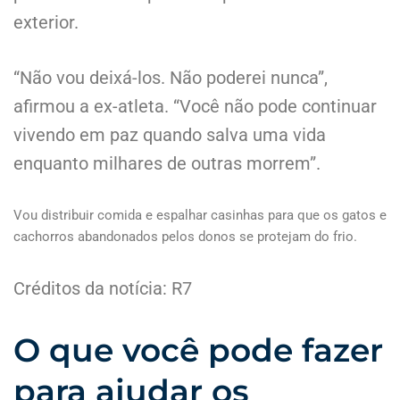
exterior.
“Não vou deixá-los. Não poderei nunca”,
afirmou a ex-atleta. “Você não pode continuar
vivendo em paz quando salva uma vida
enquanto milhares de outras morrem”.
Vou distribuir comida e espalhar casinhas para que os gatos e
cachorros abandonados pelos donos se protejam do frio.
Créditos da notícia: R7
O que você pode fazer
para ajudar os