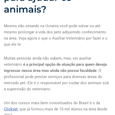
animais?
Mesmo não estando na Ucrania você pode salvar ou até
mesmo prolongar a vida dos pets adquirindo conhecimento
na área. Veja agora o que o Auxiliar Veterinário por fazer e o
que ele te
Muitas pessoas ainda não sabem, mas, ser auxiliar
veterinário
é a principal opção de atuação para quem deseja
ingressar nessa área mas ainda não possui faculdade
. O
profissional pode prestar serviços para diversas áreas do
mercado pet. Ele é o responsável por cuidar dos animais sob
a supervisão do veterinário.
Um dos cursos mais bem conceituados do Brasil é o da
Clickvet
, que já formou mais de 10 mil alunos na área desde