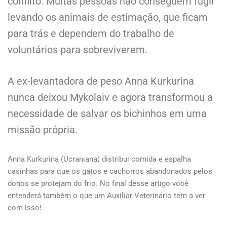
conflito. Muitas pessoas não conseguem fugir
levando os animais de estimação, que ficam
para trás e dependem do trabalho de
voluntários para sobreviverem.
A ex-levantadora de peso Anna Kurkurina
nunca deixou Mykolaiv e agora transformou a
necessidade de salvar os bichinhos em uma
missão própria.
Anna Kurkurina (Ucraniana) distribui comida e espalha
casinhas para que os gatos e cachorros abandonados pelos
donos se protejam do frio. No final desse artigo você
entenderá também o que um Auxiliar Veterinário tem a ver
com isso!