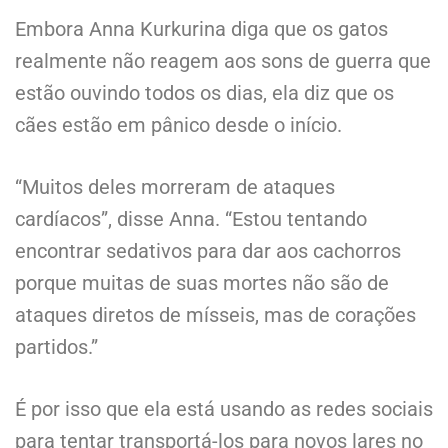
Embora Anna Kurkurina diga que os gatos
realmente não reagem aos sons de guerra que
estão ouvindo todos os dias, ela diz que os
cães estão em pânico desde o início.
“Muitos deles morreram de ataques
cardíacos”, disse Anna. “Estou tentando
encontrar sedativos para dar aos cachorros
porque muitas de suas mortes não são de
ataques diretos de mísseis, mas de corações
partidos.”
É por isso que ela está usando as redes sociais
para tentar transportá-los para novos lares no