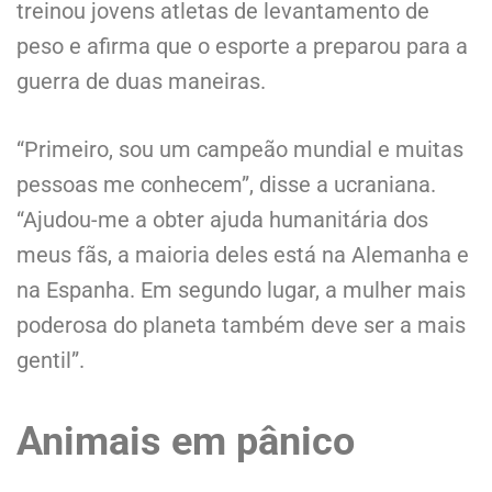
treinou jovens atletas de levantamento de
peso e afirma que o esporte a preparou para a
guerra de duas maneiras.
“Primeiro, sou um campeão mundial e muitas
pessoas me conhecem”, disse a ucraniana.
“Ajudou-me a obter ajuda humanitária dos
meus fãs, a maioria deles está na Alemanha e
na Espanha. Em segundo lugar, a mulher mais
poderosa do planeta também deve ser a mais
gentil”.
Animais em pânico