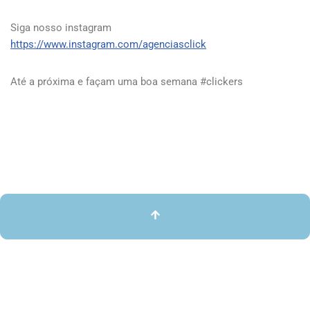
Siga nosso instagram
https://www.instagram.com/agenciasclick
Até a próxima e façam uma boa semana #clickers