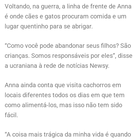
Voltando, na guerra, a linha de frente de Anna
é onde cães e gatos procuram comida e um
lugar quentinho para se abrigar.
“Como você pode abandonar seus filhos? São
crianças. Somos responsáveis por eles”, disse
a ucraniana à rede de notícias Newsy.
Anna ainda conta que visita cachorros em
locais diferentes todos os dias em que tem
como alimentá-los, mas isso não tem sido
fácil.
“A coisa mais trágica da minha vida é quando