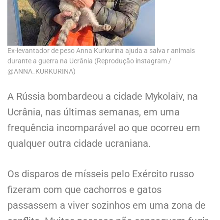
Ex-levantador de peso Anna Kurkurina ajuda a salva r animais
durante a guerra na Ucrânia (Reprodução instagram /
@ANNA_KURKURINA)
A Rússia bombardeou a cidade Mykolaiv, na
Ucrânia, nas últimas semanas, em uma
frequência incomparável ao que ocorreu em
qualquer outra cidade ucraniana.
Os disparos de mísseis pelo Exército russo
fizeram com que cachorros e gatos
passassem a viver sozinhos em uma zona de