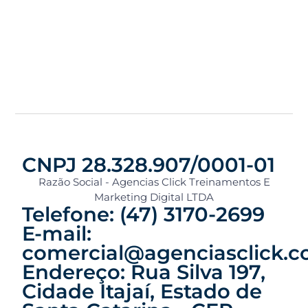
CNPJ 28.328.907/0001-01
Razão Social - Agencias Click Treinamentos E
Marketing Digital LTDA
Telefone: (47) 3170-2699
E-mail:
comercial@agenciasclick.c
Endereço: Rua Silva 197,
Cidade Itajaí, Estado de