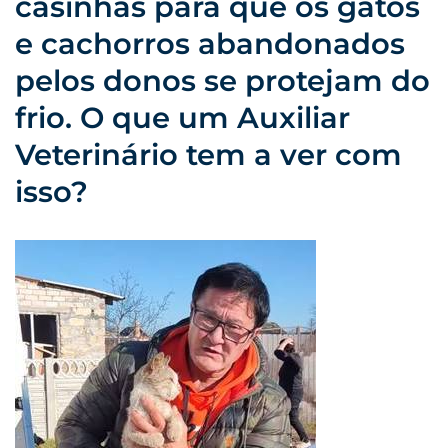
casinhas para que os gatos
e cachorros abandonados
pelos donos se protejam do
frio. O que um Auxiliar
Veterinário tem a ver com
isso?